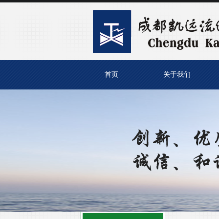
首页
关于我们