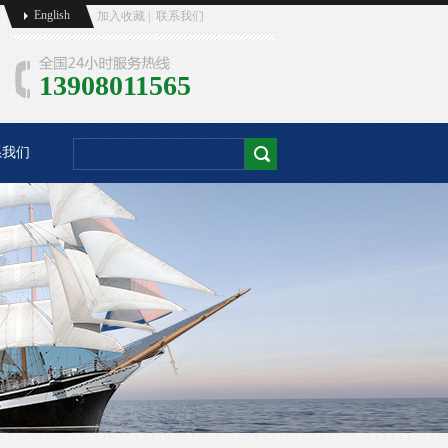
English
加入收藏 |
联系我们
13908011565
系我们