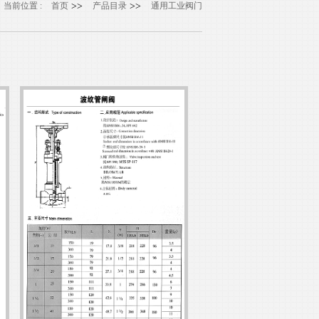
当前位置 :
首页
>>
产品目录
>>
通用工业阀门