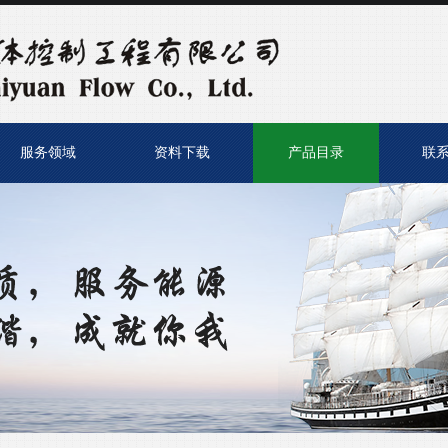
服务领域
资料下载
产品目录
联