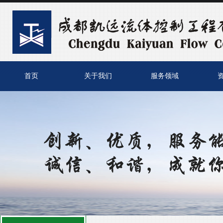
首页
关于我们
服务领域